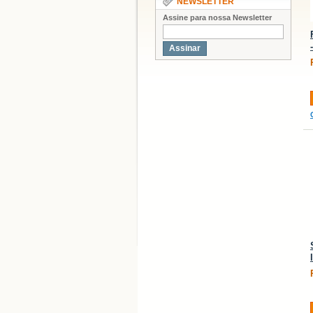
NEWSLETTER
Assine para nossa Newsletter
Assinar