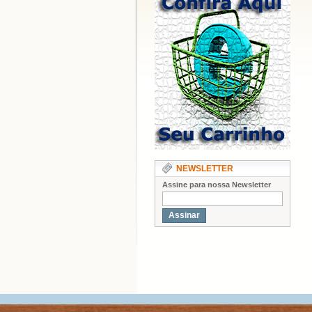
NEWSLETTER
Assine para nossa Newsletter
Assinar