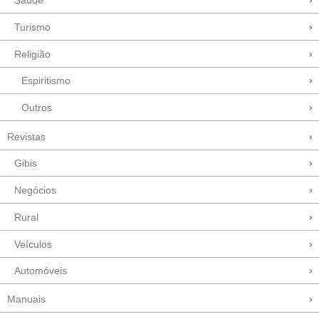
Saúde
Turismo
Religião
Espiritismo
Outros
Revistas
Gibis
Negócios
Rural
Veículos
Automóveis
Manuais