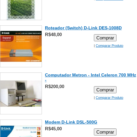
Roteador (Switch) D-Link DES-1008D
R$48,00
Comprar
|
Comparar Produto
Computador Metron - Intel Celeron 700 MHz
-
R$200,00
Comprar
|
Comparar Produto
Modem D-Link DSL-500G
R$45,00
Comprar