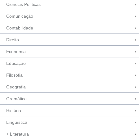
Ciências Políticas
Comunicação
Contabilidade
Direito
Economia
Educação
Filosofia
Geografia
Gramática
História
Linguística
+ Literatura