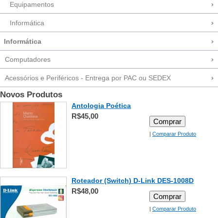
Equipamentos
Informática
Informática
Computadores
Acessórios e Periféricos - Entrega por PAC ou SEDEX
Novos Produtos
Antologia Poética
R$45,00
Comprar
|
Comparar Produto
Roteador (Switch) D-Link DES-1008D
R$48,00
Comprar
|
Comparar Produto