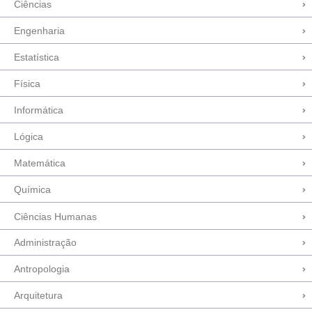
Ciências
Engenharia
Estatística
Física
Informática
Lógica
Matemática
Química
Ciências Humanas
Administração
Antropologia
Arquitetura