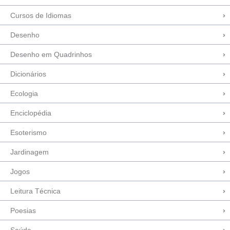
Cursos de Idiomas
Desenho
Desenho em Quadrinhos
Dicionários
Ecologia
Enciclopédia
Esoterismo
Jardinagem
Jogos
Leitura Técnica
Poesias