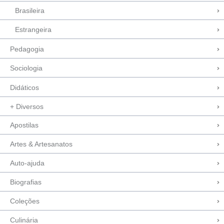
Brasileira
Estrangeira
Pedagogia
Sociologia
Didáticos
+ Diversos
Apostilas
Artes & Artesanatos
Auto-ajuda
Biografias
Coleções
Culinária