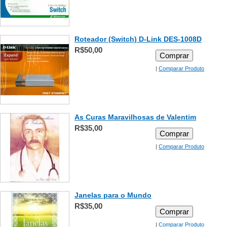
Roteador (Switch) D-Link DES-1008D
R$50,00
Comprar
|
Comparar Produto
As Curas Maravilhosas de Valentim
R$35,00
Comprar
|
Comparar Produto
Janelas para o Mundo
R$35,00
Comprar
|
Comparar Produto