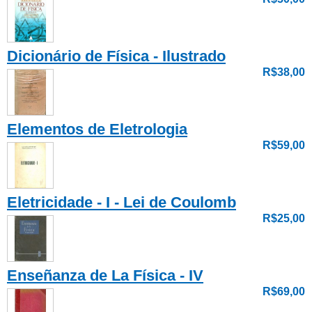
Dicionário de Física - Ilustrado
R$38,00
Elementos de Eletrologia
R$59,00
Eletricidade - I - Lei de Coulomb
R$25,00
Enseñanza de La Física - IV
R$69,00