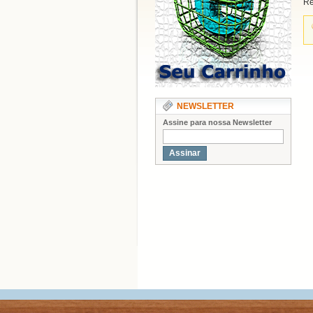
Re
NEWSLETTER
Assine para nossa Newsletter
Assinar