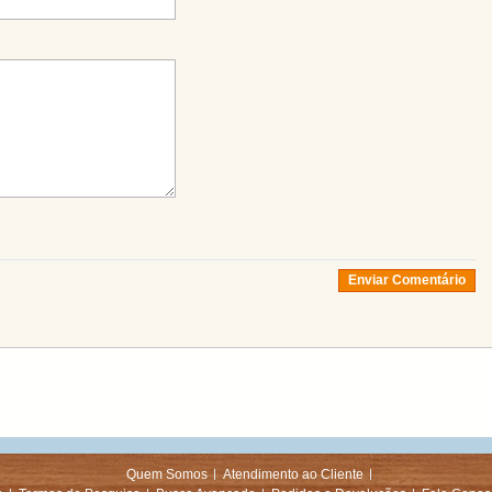
Enviar Comentário
Quem Somos
Atendimento ao Cliente