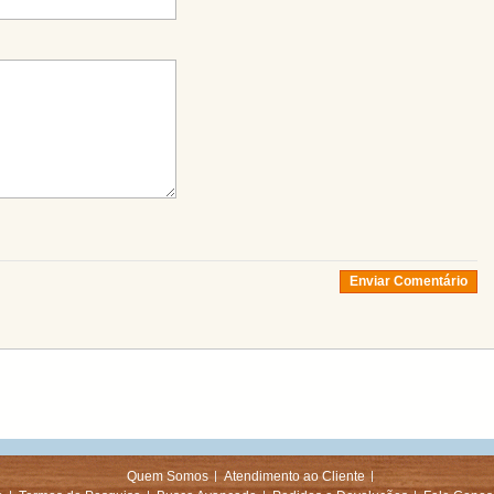
Enviar Comentário
Quem Somos
Atendimento ao Cliente