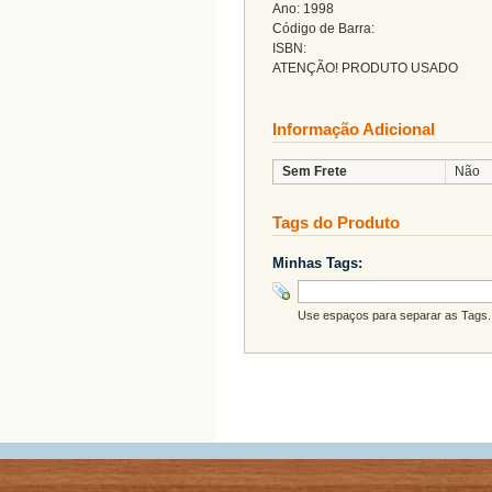
Ano: 1998
Código de Barra:
ISBN:
ATENÇÃO! PRODUTO USADO
Informação Adicional
Sem Frete
Não
Tags do Produto
Minhas Tags:
Use espaços para separar as Tags. 