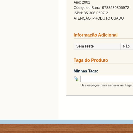
Ano: 2002
Código de Barra: 9788530806972
ISBN: 85-308-0697-2
ATENÇÃO! PRODUTO USADO
Informação Adicional
Sem Frete
Não
Tags do Produto
Minhas Tags:
Use espaços para separar as Tags. 