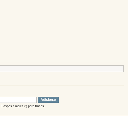
Adicionar
E aspas simples (') para frases.