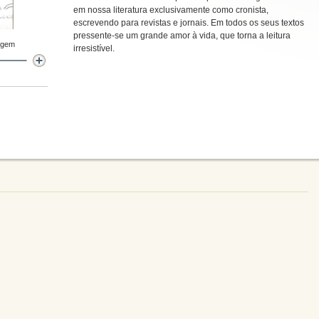
em nossa literatura exclusivamente como cronista,
escrevendo para revistas e jornais. Em todos os seus textos
pressente-se um grande amor à vida, que torna a leitura
agem
irresistível.