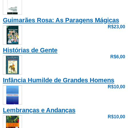
Guimarães Rosa: As Paragens Mágicas
R$23,00
Histórias de Gente
R$6,00
Infância Humilde de Grandes Homens
R$10,00
Lembranças e Andanças
R$10,00