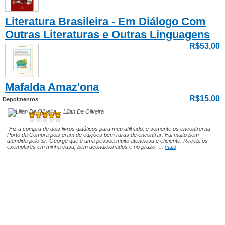
Literatura Brasileira - Em Diálogo Com
Outras Literaturas e Outras Linguagens
R$53,00
Mafalda Amaz'ona
R$15,00
Depoimentos
Lilian De Oliveira
“Fiz a compra de dois livros didáticos para meu afilhado, e somente os encontrei na
Porto da Compra pois eram de edições bem raras de encontrar. Fui muito bem
atendida pelo Sr. George que é uma pessoa muito atenciosa e eficiente. Recebi os
exemplares em minha casa, bem acondicionados e no prazo” ...
mais