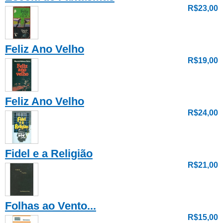
R$23,00
Feliz Ano Velho
R$19,00
Feliz Ano Velho
R$24,00
Fidel e a Religião
R$21,00
Folhas ao Vento...
R$15,00