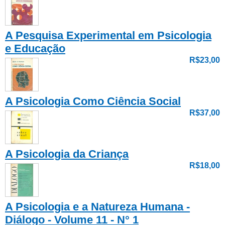
A Pesquisa Experimental em Psicologia
e Educação
R$23,00
A Psicologia Como Ciência Social
R$37,00
A Psicologia da Criança
R$18,00
A Psicologia e a Natureza Humana -
Diálogo - Volume 11 - N° 1