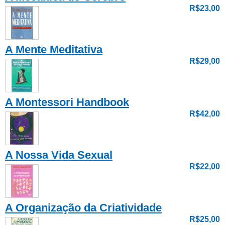
R$23,00
A Mente Meditativa
R$29,00
A Montessori Handbook
R$42,00
A Nossa Vida Sexual
R$22,00
A Organização da Criatividade
R$25,00