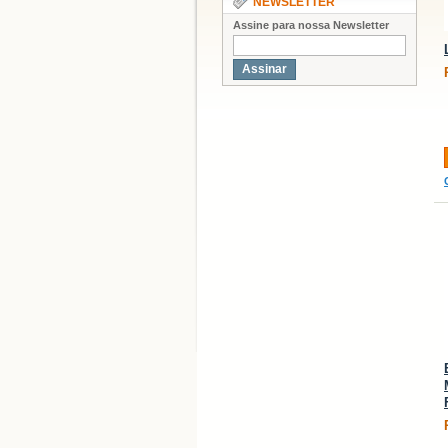
NEWSLETTER
Assine para nossa Newsletter
Assinar