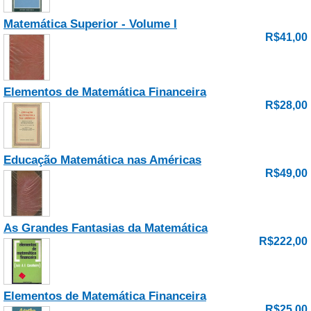
Matemática Superior - Volume I
R$41,00
Elementos de Matemática Financeira
R$28,00
Educação Matemática nas Américas
R$49,00
As Grandes Fantasias da Matemática
R$222,00
Elementos de Matemática Financeira
R$25,00