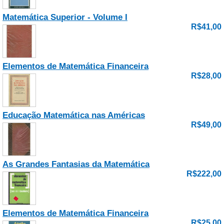
Matemática Superior - Volume I
R$41,00
Elementos de Matemática Financeira
R$28,00
Educação Matemática nas Américas
R$49,00
As Grandes Fantasias da Matemática
R$222,00
Elementos de Matemática Financeira
R$25,00