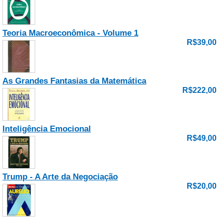
Teoria Macroeconômica - Volume 1
R$39,00
As Grandes Fantasias da Matemática
R$222,00
Inteligência Emocional
R$49,00
Trump - A Arte da Negociação
R$20,00