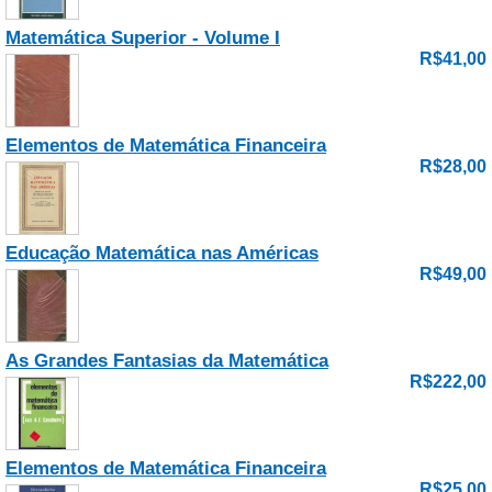
Matemática Superior - Volume I
R$41,00
Elementos de Matemática Financeira
R$28,00
Educação Matemática nas Américas
R$49,00
As Grandes Fantasias da Matemática
R$222,00
Elementos de Matemática Financeira
R$25,00