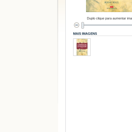
Duplo clique para aumentar im
MAIS IMAGENS