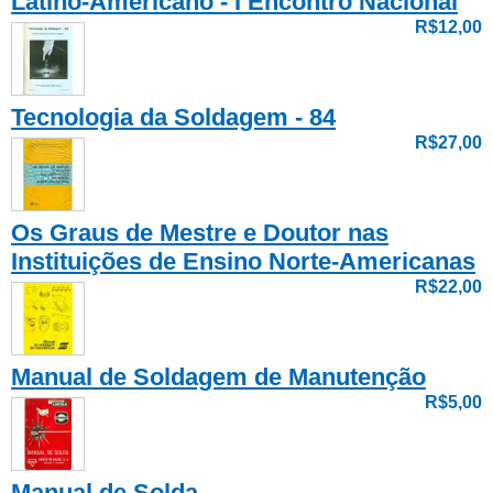
Latino-Americano - I Encontro Nacional
R$12,00
Tecnologia da Soldagem - 84
R$27,00
Os Graus de Mestre e Doutor nas
Instituições de Ensino Norte-Americanas
R$22,00
Manual de Soldagem de Manutenção
R$5,00
Manual de Solda