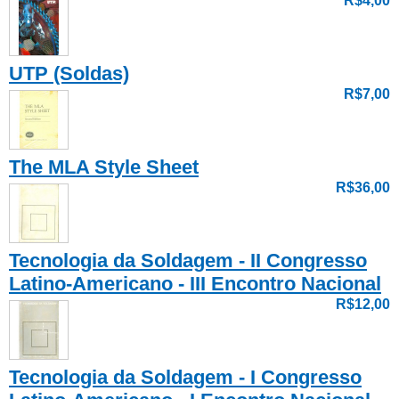
R$4,00
UTP (Soldas)
R$7,00
The MLA Style Sheet
R$36,00
Tecnologia da Soldagem - II Congresso
Latino-Americano - III Encontro Nacional
R$12,00
Tecnologia da Soldagem - I Congresso