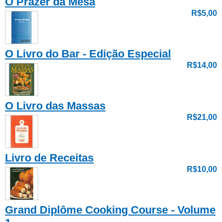
O Prazer da Mesa
R$5,00
O Livro do Bar - Edição Especial
R$14,00
O Livro das Massas
R$21,00
Livro de Receitas
R$10,00
Grand Diplôme Cooking Course - Volume