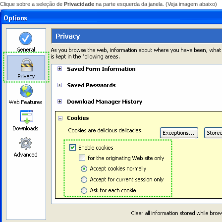
Clique sobre a
seleção de
Privacidade
na
parte esquerda da
janela.
(Veja
imagem abaixo)