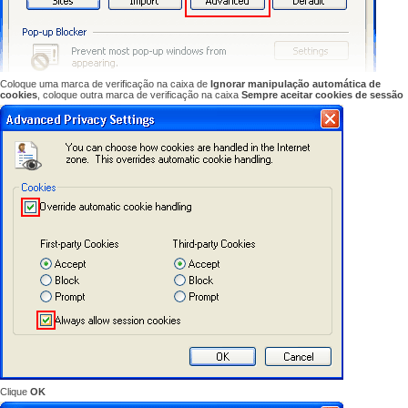
Coloque uma marca de
verificação na caixa
de
Ignorar manipulação
automática de
cookies
, coloque outra
marca de verificação na
caixa
Sempre aceitar
cookies de
sessão
Clique
OK