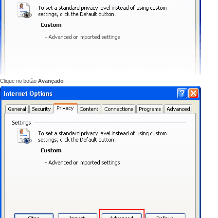
Clique no botão
Avançado