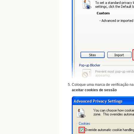
Coloque uma marca de
verificação na
aceitar
cookies de
sessão