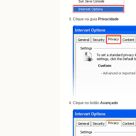
Clique na guia
Privacidade
Clique no botão
Avançado