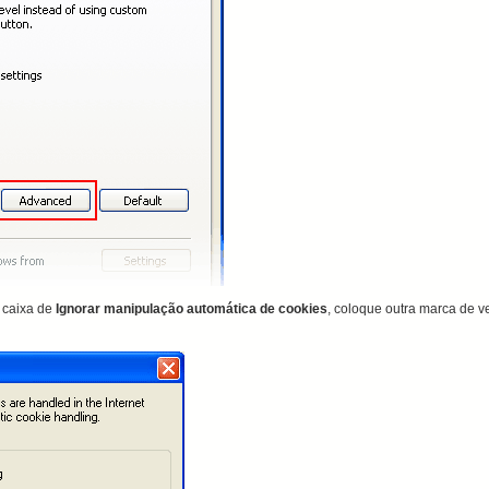
 caixa
de
Ignorar manipulação
automática de cookies
, coloque outra
marca de ve