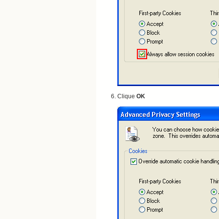
Clique
OK