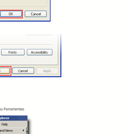
u Ferramentas