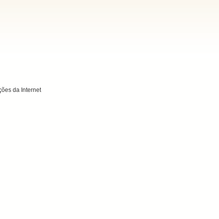
ões da Internet