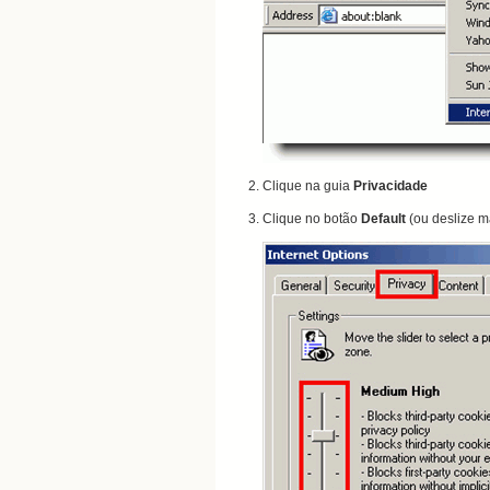
Clique
na guia
Privacidade
Clique no botão
Default
(
ou deslize 